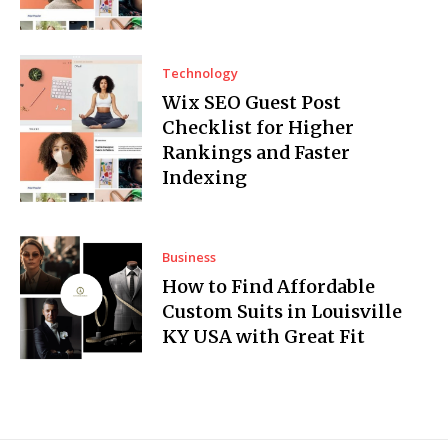
Technology
Wix SEO Guest Post
Checklist for Higher
Rankings and Faster
Indexing
Business
How to Find Affordable
Custom Suits in Louisville
KY USA with Great Fit