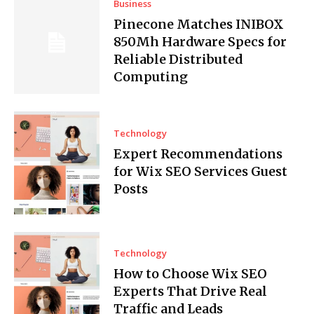
Business
Pinecone Matches INIBOX
850Mh Hardware Specs for
Reliable Distributed
Computing
Technology
Expert Recommendations
for Wix SEO Services Guest
Posts
Technology
How to Choose Wix SEO
Experts That Drive Real
Traffic and Leads