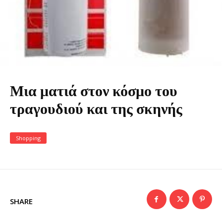
Μια ματιά στον κόσμο του
τραγουδιού και της σκηνής
Shopping
SHARE