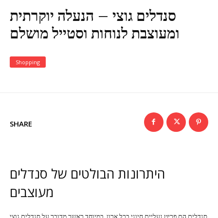
סנדלים גוצי – הנעלה יוקרתית
ומעוצבת לנוחות וסטייל מושלם
Shopping
SHARE
היתרונות הבולטים של סנדלים
מעוצבים
סנדלים הם פריט נעליים חיוני בכל ארון, במיוחד כאשר מדובר על סנדלים גוצי