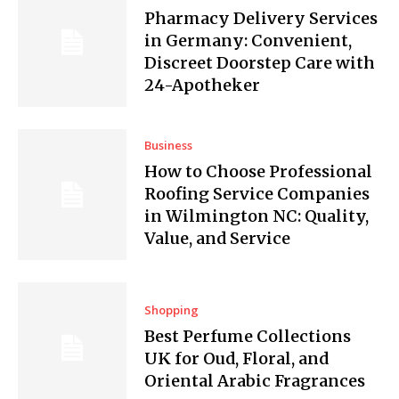
Pharmacy Delivery Services
in Germany: Convenient,
Discreet Doorstep Care with
24-Apotheker
Business
How to Choose Professional
Roofing Service Companies
in Wilmington NC: Quality,
Value, and Service
Shopping
Best Perfume Collections
UK for Oud, Floral, and
Oriental Arabic Fragrances