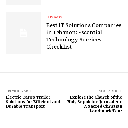
Business
Best IT Solutions Companies
in Lebanon: Essential
Technology Services
Checklist
PREVIOUS ARTICLE
NEXT ARTICLE
Electric Cargo Trailer
Explore the Church of the
Solutions for Efficient and
Holy Sepulchre Jerusalem:
Durable Transport
A Sacred Christian
Landmark Tour