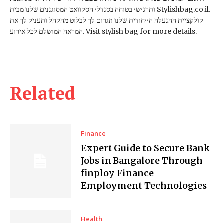
ותרגישי בטוחה בסנדלי הסקוואט המסוגננים שלנו מבית Stylishbag.co.il.
קולקציית ההנעלה הייחודית שלנו תגרום לך לבלוט מהקהל ותעניק לך את
המראה המושלם לכל אירוע. Visit stylish bag for more details.
Related
Finance
Expert Guide to Secure Bank
Jobs in Bangalore Through
finploy Finance
Employment Technologies
Health