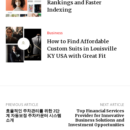
Rankings and Faster
Indexing
Business
How to Find Affordable
Custom Suits in Louisville
KY USA with Great Fit
PREVIOUS ARTICLE
NEXT ARTICLE
효율적인 주차관리를 위한 2단
Top Financial Services
계 자동보정 주차카운터 시스템
Provider for Innovative
소개
Business Solutions and
Investment Opportunities