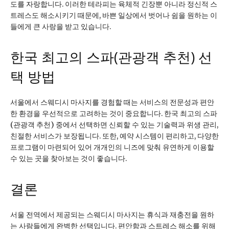
도를 자랑합니다. 이러한 테라피는 육체적 긴장뿐 아니라 정신적 스
트레스도 해소시키기 때문에, 바쁜 일상에서 벗어나 쉼을 원하는 이
들에게 큰 사랑을 받고 있습니다.
한국 최고의 스파(관광객 추천) 선
택 방법
서울에서 스웨디시 마사지를 경험할 때는 서비스의 전문성과 편안
한 환경을 우선적으로 고려하는 것이 중요합니다. 한국 최고의 스파
(관광객 추천) 중에서 선택하면 신뢰할 수 있는 기술력과 위생 관리,
친절한 서비스가 보장됩니다. 또한, 예약 시스템이 편리하고, 다양한
프로그램이 마련되어 있어 개개인의 니즈에 맞춰 유연하게 이용할
수 있는 곳을 찾아보는 것이 좋습니다.
결론
서울 전역에서 제공되는 스웨디시 마사지는 휴식과 재충전을 원하
는 사람들에게 완벽한 선택입니다. 편안함과 스트레스 해소를 위해