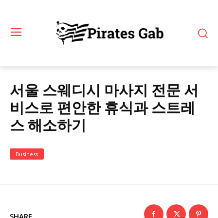
서울 스웨디시 마사지 전문 서
비스로 편안한 휴식과 스트레
스 해소하기
Business
SHARE