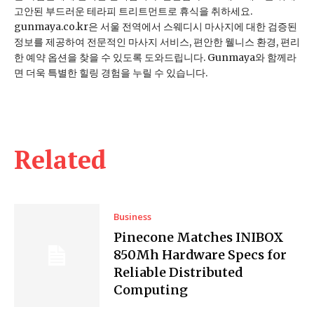
고안된 부드러운 테라피 트리트먼트로 휴식을 취하세요.
gunmaya.co.kr은 서울 전역에서 스웨디시 마사지에 대한 검증된
정보를 제공하여 전문적인 마사지 서비스, 편안한 웰니스 환경, 편리
한 예약 옵션을 찾을 수 있도록 도와드립니다. Gunmaya와 함께라
면 더욱 특별한 힐링 경험을 누릴 수 있습니다.
Related
Business
Pinecone Matches INIBOX
850Mh Hardware Specs for
Reliable Distributed
Computing