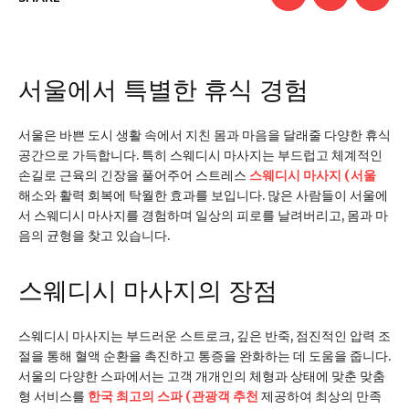
서울에서 특별한 휴식 경험
서울은 바쁜 도시 생활 속에서 지친 몸과 마음을 달래줄 다양한 휴식
공간으로 가득합니다. 특히 스웨디시 마사지는 부드럽고 체계적인
손길로 근육의 긴장을 풀어주어 스트레스
스웨디시 마사지 (서울
해소와 활력 회복에 탁월한 효과를 보입니다. 많은 사람들이 서울에
서 스웨디시 마사지를 경험하며 일상의 피로를 날려버리고, 몸과 마
음의 균형을 찾고 있습니다.
스웨디시 마사지의 장점
스웨디시 마사지는 부드러운 스트로크, 깊은 반죽, 점진적인 압력 조
절을 통해 혈액 순환을 촉진하고 통증을 완화하는 데 도움을 줍니다.
서울의 다양한 스파에서는 고객 개개인의 체형과 상태에 맞춘 맞춤
형 서비스를
한국 최고의 스파 (관광객 추천
제공하여 최상의 만족