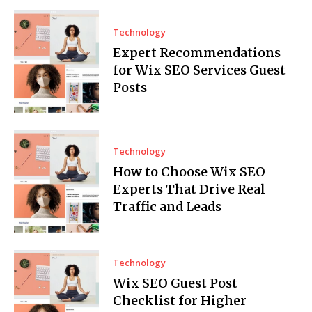
Technology
Expert Recommendations
for Wix SEO Services Guest
Posts
Technology
How to Choose Wix SEO
Experts That Drive Real
Traffic and Leads
Technology
Wix SEO Guest Post
Checklist for Higher