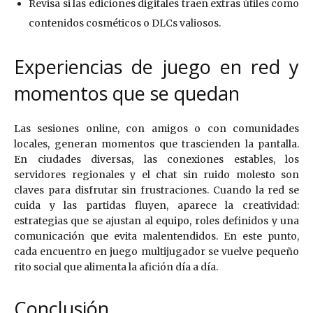
Revisa si las ediciones digitales traen extras útiles como
contenidos cosméticos o DLCs valiosos.
Experiencias de juego en red y
momentos que se quedan
Las sesiones online, con amigos o con comunidades
locales, generan momentos que trascienden la pantalla.
En ciudades diversas, las conexiones estables, los
servidores regionales y el chat sin ruido molesto son
claves para disfrutar sin frustraciones. Cuando la red se
cuida y las partidas fluyen, aparece la creatividad:
estrategias que se ajustan al equipo, roles definidos y una
comunicación que evita malentendidos. En este punto,
cada encuentro en juego multijugador se vuelve pequeño
rito social que alimenta la afición día a día.
Conclusión