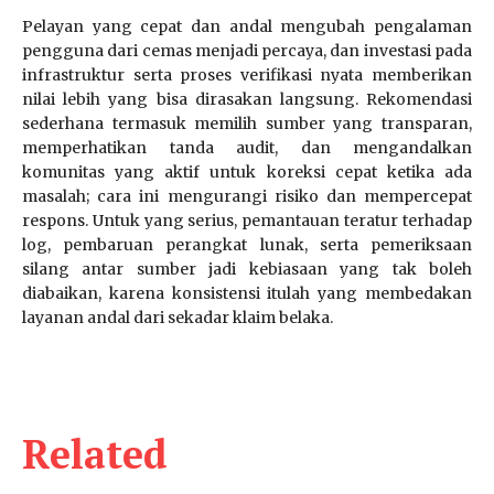
Pelayan yang cepat dan andal mengubah pengalaman
pengguna dari cemas menjadi percaya, dan investasi pada
infrastruktur serta proses verifikasi nyata memberikan
nilai lebih yang bisa dirasakan langsung. Rekomendasi
sederhana termasuk memilih sumber yang transparan,
memperhatikan tanda audit, dan mengandalkan
komunitas yang aktif untuk koreksi cepat ketika ada
masalah; cara ini mengurangi risiko dan mempercepat
respons. Untuk yang serius, pemantauan teratur terhadap
log, pembaruan perangkat lunak, serta pemeriksaan
silang antar sumber jadi kebiasaan yang tak boleh
diabaikan, karena konsistensi itulah yang membedakan
layanan andal dari sekadar klaim belaka.
Related