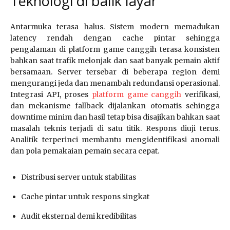
Teknologi di balik layar
Antarmuka terasa halus. Sistem modern memadukan
latency rendah dengan cache pintar sehingga
pengalaman di platform game canggih terasa konsisten
bahkan saat trafik melonjak dan saat banyak pemain aktif
bersamaan. Server tersebar di beberapa region demi
mengurangi jeda dan menambah redundansi operasional.
Integrasi API, proses
platform game canggih
verifikasi,
dan mekanisme fallback dijalankan otomatis sehingga
downtime minim dan hasil tetap bisa disajikan bahkan saat
masalah teknis terjadi di satu titik. Respons diuji terus.
Analitik terperinci membantu mengidentifikasi anomali
dan pola pemakaian pemain secara cepat.
Distribusi server untuk stabilitas
Cache pintar untuk respons singkat
Audit eksternal demi kredibilitas