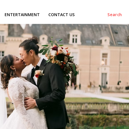
ENTERTAINMENT
CONTACT US
Search