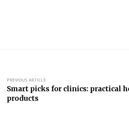
PREVIOUS ARTICLE
Smart picks for clinics: practical 
products