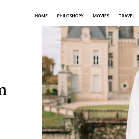
HOME
PHILOSHOPY
MOVIES
TRAVEL
m