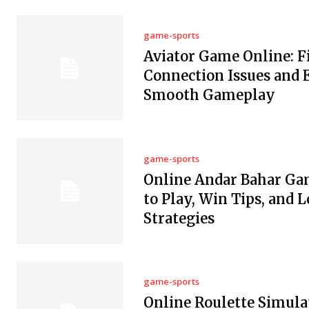
game-sports
Aviator Game Online: F
Connection Issues and 
Smooth Gameplay
game-sports
Online Andar Bahar Ga
to Play, Win Tips, and L
Strategies
game-sports
Online Roulette Simula