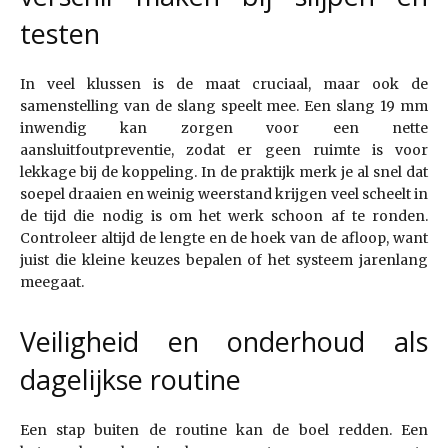
testen
In veel klussen is de maat cruciaal, maar ook de
samenstelling van de slang speelt mee. Een slang 19 mm
inwendig kan zorgen voor een nette
aansluitfoutpreventie, zodat er geen ruimte is voor
lekkage bij de koppeling. In de praktijk merk je al snel dat
soepel draaien en weinig weerstand krijgen veel scheelt in
de tijd die nodig is om het werk schoon af te ronden.
Controleer altijd de lengte en de hoek van de afloop, want
juist die kleine keuzes bepalen of het systeem jarenlang
meegaat.
Veiligheid en onderhoud als
dagelijkse routine
Een stap buiten de routine kan de boel redden. Een