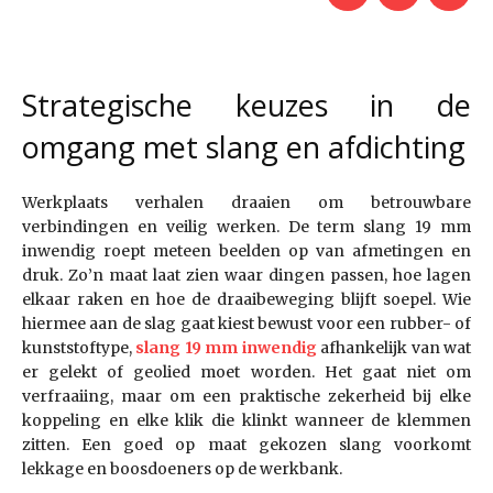
Strategische keuzes in de
omgang met slang en afdichting
Werkplaats verhalen draaien om betrouwbare
verbindingen en veilig werken. De term slang 19 mm
inwendig roept meteen beelden op van afmetingen en
druk. Zo’n maat laat zien waar dingen passen, hoe lagen
elkaar raken en hoe de draaibeweging blijft soepel. Wie
hiermee aan de slag gaat kiest bewust voor een rubber- of
kunststoftype,
slang 19 mm inwendig
afhankelijk van wat
er gelekt of geolied moet worden. Het gaat niet om
verfraaiing, maar om een praktische zekerheid bij elke
koppeling en elke klik die klinkt wanneer de klemmen
zitten. Een goed op maat gekozen slang voorkomt
lekkage en boosdoeners op de werkbank.