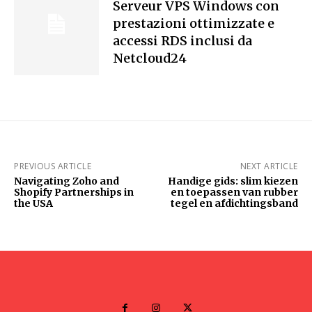
Serveur VPS Windows con
prestazioni ottimizzate e
accessi RDS inclusi da
Netcloud24
PREVIOUS ARTICLE
NEXT ARTICLE
Navigating Zoho and
Handige gids: slim kiezen
Shopify Partnerships in
en toepassen van rubber
the USA
tegel en afdichtingsband