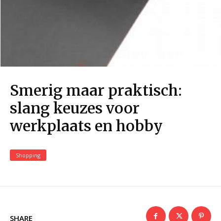
Smerig maar praktisch:
slang keuzes voor
werkplaats en hobby
Shopping
SHARE