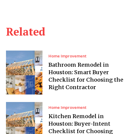
Related
Home Improvement
Bathroom Remodel in
Houston: Smart Buyer
Checklist for Choosing the
Right Contractor
Home Improvement
Kitchen Remodel in
Houston: Buyer-Intent
Checklist for Choosing