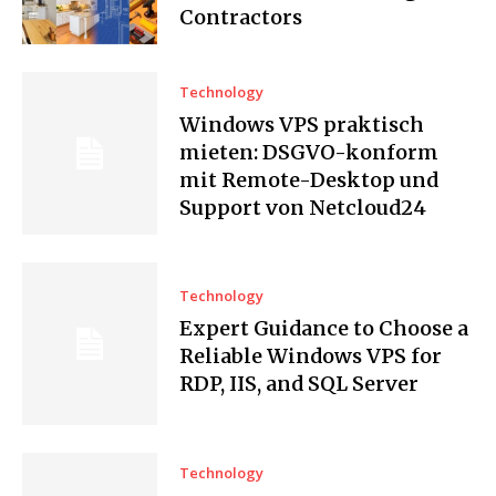
Contractors
Technology
Windows VPS praktisch
mieten: DSGVO-konform
mit Remote-Desktop und
Support von Netcloud24
Technology
Expert Guidance to Choose a
Reliable Windows VPS for
RDP, IIS, and SQL Server
Technology