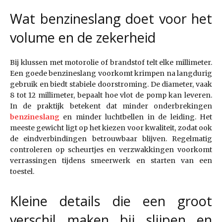
Wat benzineslang doet voor het
volume en de zekerheid
Bij klussen met motorolie of brandstof telt elke millimeter.
Een goede benzineslang voorkomt krimpen na langdurig
gebruik en biedt stabiele doorstroming. De diameter, vaak
8 tot 12 millimeter, bepaalt hoe vlot de pomp kan leveren.
In de praktijk betekent dat minder onderbrekingen
benzineslang
en minder luchtbellen in de leiding. Het
meeste gewicht ligt op het kiezen voor kwaliteit, zodat ook
de eindverbindingen betrouwbaar blijven. Regelmatig
controleren op scheurtjes en verzwakkingen voorkomt
verrassingen tijdens smeerwerk en starten van een
toestel.
Kleine details die een groot
verschil maken bij slijpen en