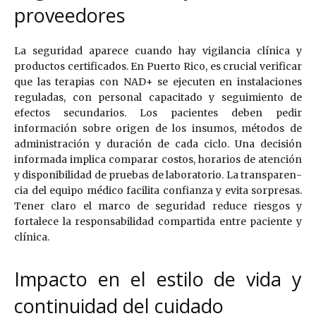
proveedores
La seguridad aparece cuando hay vigilancia clínica y
productos certificados. En Puerto Rico, es crucial verificar
que las terapias con NAD+ se ejecuten en instalaciones
reguladas, con personal capacitado y seguimiento de
efectos secundarios. Los pacientes deben pedir
información sobre origen de los insumos, métodos de
administración y duración de cada ciclo. Una decisión
informada implica comparar costos, horarios de atención
y disponibilidad de pruebas de laboratorio. La transparen­
cia del equipo médico facilita confianza y evita sorpresas.
Tener claro el marco de seguridad reduce riesgos y
fortalece la responsabilidad compartida entre paciente y
clínica.
Impacto en el estilo de vida y
continuidad del cuidado