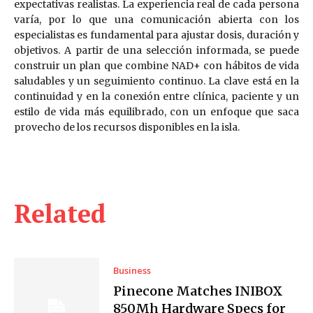
expectativas realistas. La experiencia real de cada persona
varía, por lo que una comunicación abierta con los
especialistas es fundamental para ajustar dosis, duración y
objetivos. A partir de una selección informada, se puede
construir un plan que combine NAD+ con hábitos de vida
saludables y un seguimiento continuo. La clave está en la
continuidad y en la conexión entre clínica, paciente y un
estilo de vida más equilibrado, con un enfoque que saca
provecho de los recursos disponibles en la isla.
Related
Business
Pinecone Matches INIBOX
850Mh Hardware Specs for