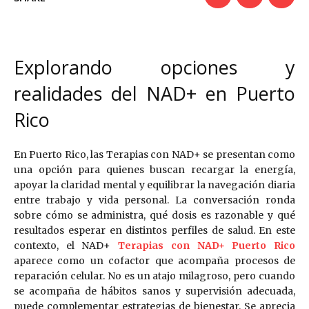
Explorando opciones y
realidades del NAD+ en Puerto
Rico
En Puerto Rico, las Terapias con NAD+ se presentan como
una opción para quienes buscan recargar la energía,
apoyar la claridad mental y equilibrar la navegación diaria
entre trabajo y vida personal. La conversación ronda
sobre cómo se administra, qué dosis es razonable y qué
resultados esperar en distintos perfiles de salud. En este
contexto, el NAD+
Terapias con NAD+ Puerto Rico
aparece como un cofactor que acompaña procesos de
reparación celular. No es un atajo milagroso, pero cuando
se acompaña de hábitos sanos y supervisión adecuada,
puede complementar estrategias de bienestar. Se aprecia