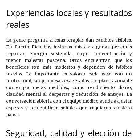
Experiencias locales y resultados
reales
La gente pregunta si estas terapias dan cambios visibles.
En Puerto Rico hay historias mixtas: algunas personas
reportan energía sostenida, mejor concentración y
menor malestar poscena. Otros encuentran que los
beneficios son más modestos y dependen de hábitos
previos. Lo importante es valorar cada caso con un
profesional, sin promesas exageradas. Un plan razonable
contempla metas medibles, como rendimiento diario,
claridad mental al despertar y reducción de antojos. La
conversación abierta con el equipo médico ayuda a ajustar
esperas y a identificar señales que requieren ajuste o
pausa.
Seguridad, calidad y elección de