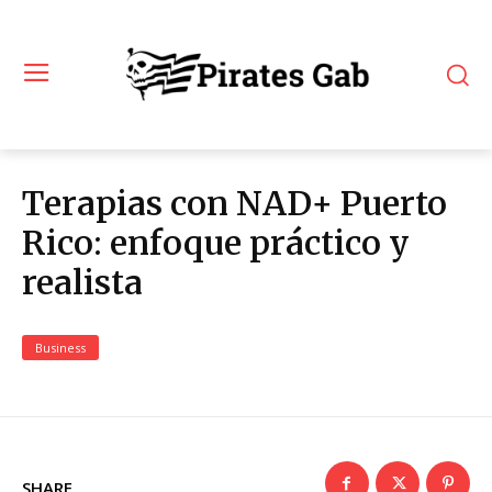
Terapias con NAD+ Puerto
Rico: enfoque práctico y
realista
Business
SHARE