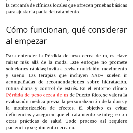
la cercanía de clínicas locales que ofrecen pruebas básicas
para ajustar la pauta de tratamiento.
Cómo funcionan, qué considerar
al empezar
Para entender la Pérdida de peso cerca de m, es clave
mirar más allá de la moda. Este enfoque no promete
soluciones rápidas; invita a revisar nutrición, movimiento
y sueño. Las terapias que incluyen NAD+ suelen ir
acompañadas de recomendaciones sobre hidratación,
rutina diaria y control de estrés. En el entorno clínico
Pérdida de peso cerca de m
de Puerto Rico, se valora la
evaluación médica previa, la personalización de la dosis y
la monitorización de efectos. El objetivo es evitar
deficiencias y asegurar que el tratamiento se integre con
otras prácticas de salud. Todo proceso así requiere
paciencia y seguimiento cercano.