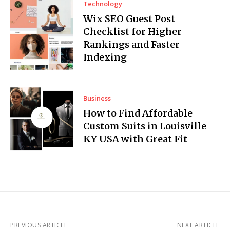
Technology
Wix SEO Guest Post
Checklist for Higher
Rankings and Faster
Indexing
Business
How to Find Affordable
Custom Suits in Louisville
KY USA with Great Fit
PREVIOUS ARTICLE
NEXT ARTICLE