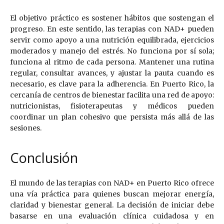
El objetivo práctico es sostener hábitos que sostengan el
progreso. En este sentido, las terapias con NAD+ pueden
servir como apoyo a una nutrición equilibrada, ejercicios
moderados y manejo del estrés. No funciona por sí sola;
funciona al ritmo de cada persona. Mantener una rutina
regular, consultar avances, y ajustar la pauta cuando es
necesario, es clave para la adherencia. En Puerto Rico, la
cercanía de centros de bienestar facilita una red de apoyo:
nutricionistas, fisioterapeutas y médicos pueden
coordinar un plan cohesivo que persista más allá de las
sesiones.
Conclusión
El mundo de las terapias con NAD+ en Puerto Rico ofrece
una vía práctica para quienes buscan mejorar energía,
claridad y bienestar general. La decisión de iniciar debe
basarse en una evaluación clínica cuidadosa y en