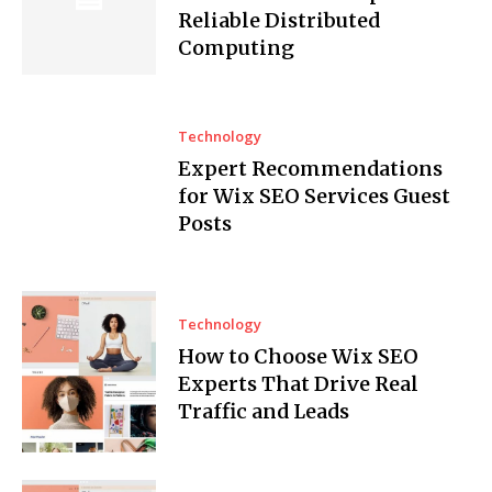
Reliable Distributed
Computing
Technology
Expert Recommendations
for Wix SEO Services Guest
Posts
Technology
How to Choose Wix SEO
Experts That Drive Real
Traffic and Leads